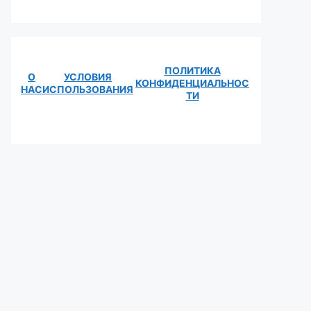
ПОЛИТИКА
О
УСЛОВИЯ
КОНФИДЕНЦИАЛЬНОС
НАС
ИСПОЛЬЗОВАНИЯ
ТИ