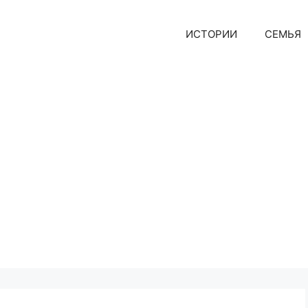
ИСТОРИИ
СЕМЬЯ