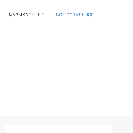
МУЗЫКАЛЬНЫЕ
ВСЕ ОСТАЛЬНОЕ