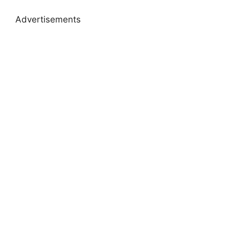
Advertisements