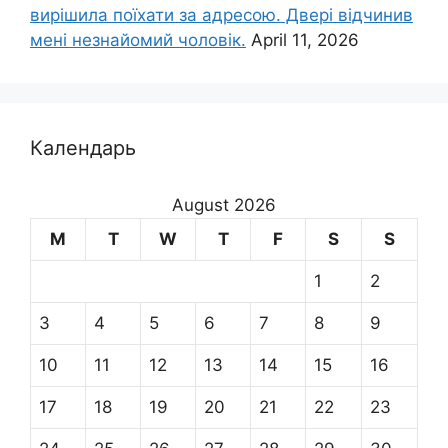
вирішила поїхати за адресою. Двері відчинив
мені незнайомий чоловік.
April 11, 2026
Календарь
August 2026
M
T
W
T
F
S
S
1
2
3
4
5
6
7
8
9
10
11
12
13
14
15
16
17
18
19
20
21
22
23