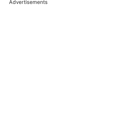
Advertisements