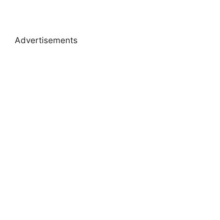
Advertisements