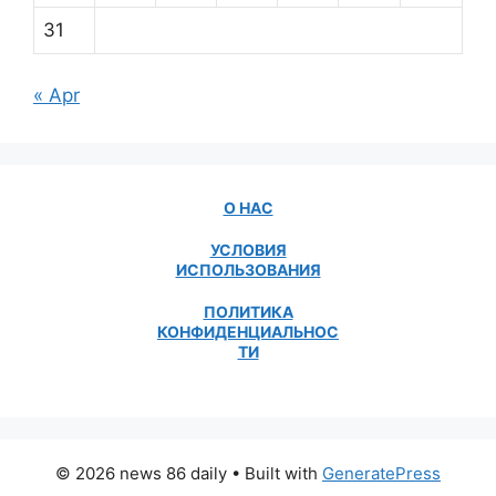
31
« Apr
О НАС
УСЛОВИЯ
ИСПОЛЬЗОВАНИЯ
ПОЛИТИКА
КОНФИДЕНЦИАЛЬНОС
ТИ
© 2026 news 86 daily
• Built with
GeneratePress