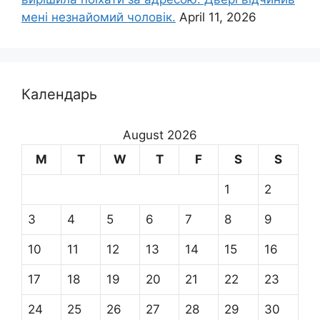
мені незнайомий чоловік.
April 11, 2026
Календарь
August 2026
M
T
W
T
F
S
S
1
2
3
4
5
6
7
8
9
10
11
12
13
14
15
16
17
18
19
20
21
22
23
24
25
26
27
28
29
30