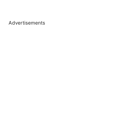
Advertisements