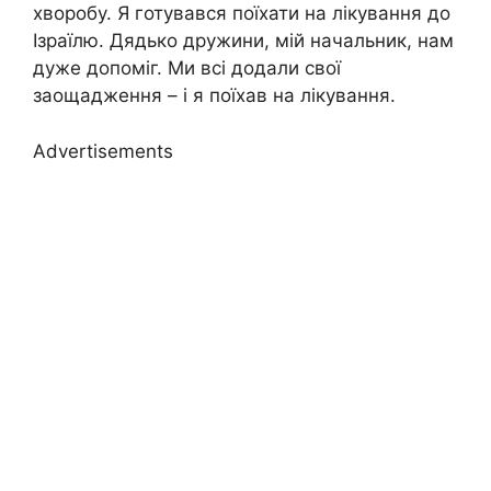
хворобу. Я готувався поїхати на лікування до
Ізраїлю. Дядько дружини, мій начальник, нам
дуже допоміг. Ми всі додали свої
заощадження – і я поїхав на лікування.
Advertisements