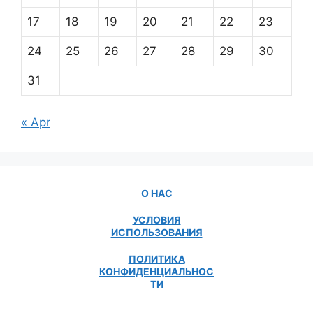
17
18
19
20
21
22
23
24
25
26
27
28
29
30
31
« Apr
О НАС
УСЛОВИЯ
ИСПОЛЬЗОВАНИЯ
ПОЛИТИКА
КОНФИДЕНЦИАЛЬНОС
ТИ