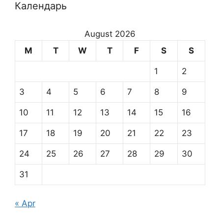
Календарь
August 2026
M
T
W
T
F
S
S
1
2
3
4
5
6
7
8
9
10
11
12
13
14
15
16
17
18
19
20
21
22
23
24
25
26
27
28
29
30
31
« Apr