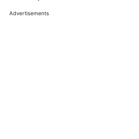
Advertisements