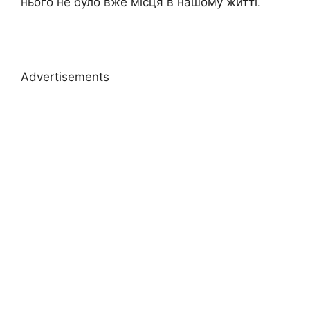
нього не було вже місця в нашому житті.
Advertisements