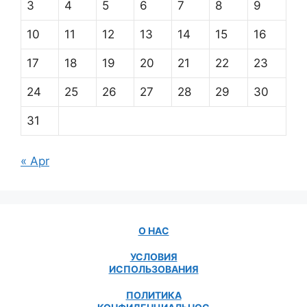
3
4
5
6
7
8
9
10
11
12
13
14
15
16
17
18
19
20
21
22
23
24
25
26
27
28
29
30
31
« Apr
О НАС
УСЛОВИЯ
ИСПОЛЬЗОВАНИЯ
ПОЛИТИКА