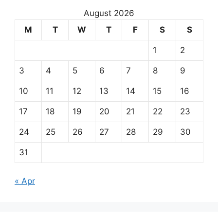
August 2026
M
T
W
T
F
S
S
1
2
3
4
5
6
7
8
9
10
11
12
13
14
15
16
17
18
19
20
21
22
23
24
25
26
27
28
29
30
31
« Apr