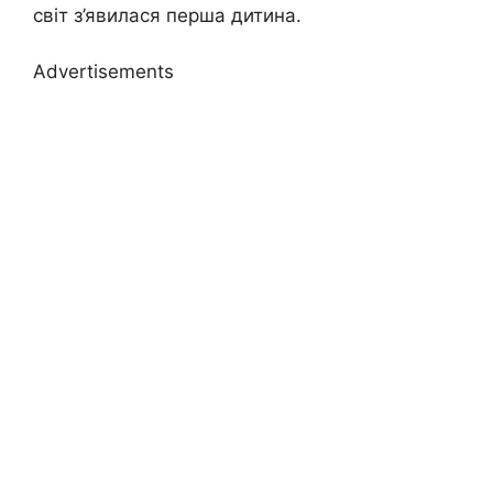
світ з’явилася перша дитина.
Advertisements