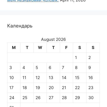
Календарь
August 2026
M
T
W
T
F
S
S
1
2
3
4
5
6
7
8
9
10
11
12
13
14
15
16
17
18
19
20
21
22
23
24
25
26
27
28
29
30