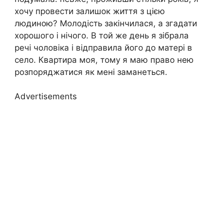
хочу провести залишок життя з цією
людиною? Молодість закінчилася, а згадати
хорошого і нічого. В той же день я зібрала
речі чоловіка і відправила його до матері в
село. Квартира моя, тому я маю право нею
розпоряджатися як мені заманеться.
Advertisements