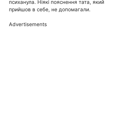
психанула. Ніякі пояснення тата, який
прийшов в себе, не допомагали.
Advertisements