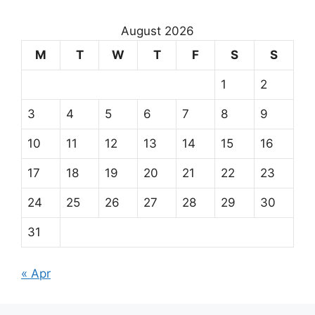
August 2026
M
T
W
T
F
S
S
1
2
3
4
5
6
7
8
9
10
11
12
13
14
15
16
17
18
19
20
21
22
23
24
25
26
27
28
29
30
31
« Apr