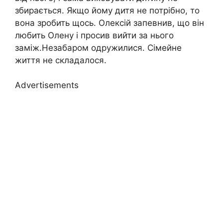
збирається. Якщо йому дитя не потрібно, то
вона зробить щось. Олексій запевнив, що він
любить Олену і просив вийти за нього
заміж.Незабаром одружилися. Сімейне
життя не складалося.
Advertisements