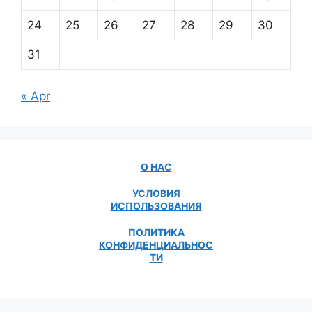
24
25
26
27
28
29
30
31
« Apr
О НАС
УСЛОВИЯ
ИСПОЛЬЗОВАНИЯ
ПОЛИТИКА
КОНФИДЕНЦИАЛЬНОС
ТИ