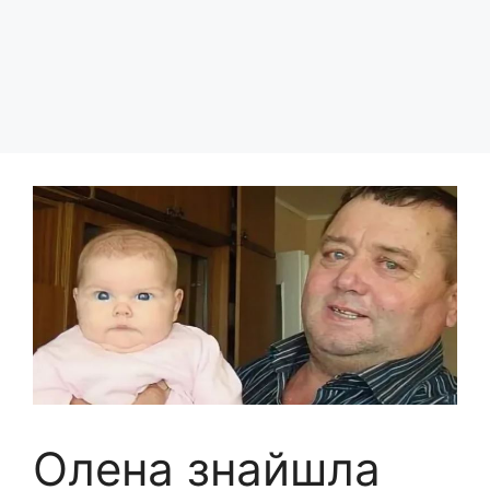
Олена знайшла