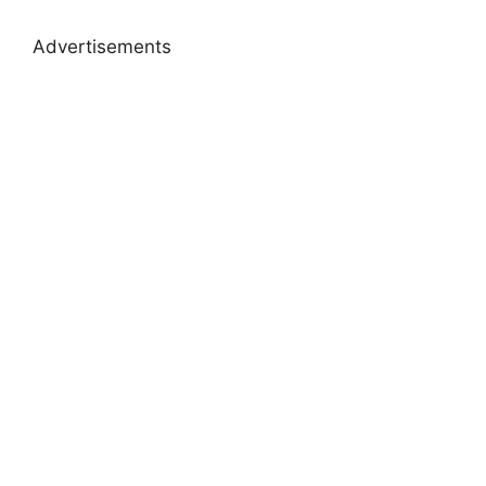
Advertisements