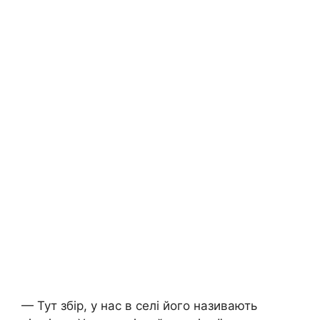
— Тут збір, у нас в селі його називають