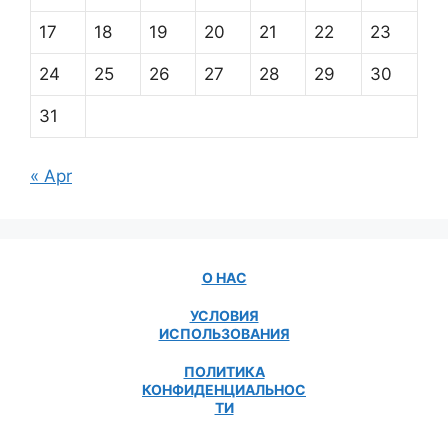
17
18
19
20
21
22
23
24
25
26
27
28
29
30
31
« Apr
О НАС
УСЛОВИЯ
ИСПОЛЬЗОВАНИЯ
ПОЛИТИКА
КОНФИДЕНЦИАЛЬНОС
ТИ