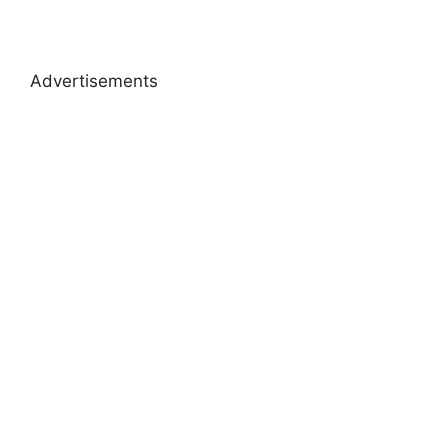
Advertisements