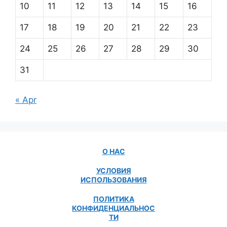
10
11
12
13
14
15
16
17
18
19
20
21
22
23
24
25
26
27
28
29
30
31
« Apr
О НАС
УСЛОВИЯ
ИСПОЛЬЗОВАНИЯ
ПОЛИТИКА
КОНФИДЕНЦИАЛЬНОС
ТИ