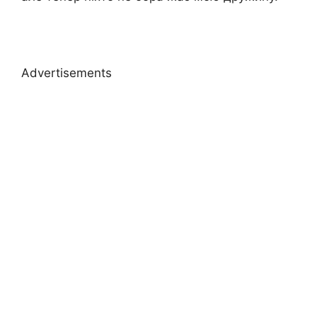
Advertisements