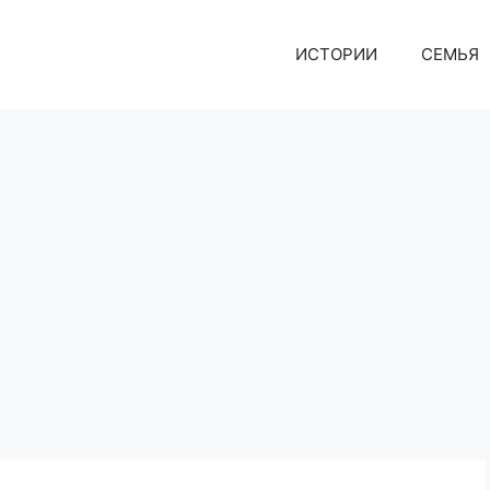
ИСТОРИИ
СЕМЬЯ