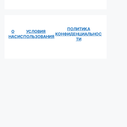
ПОЛИТИКА
О
УСЛОВИЯ
КОНФИДЕНЦИАЛЬНОС
НАС
ИСПОЛЬЗОВАНИЯ
ТИ