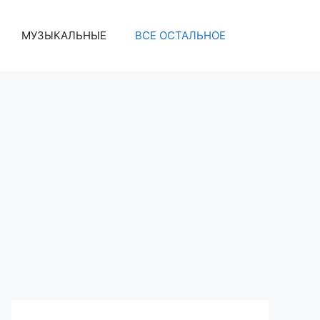
МУЗЫКАЛЬНЫЕ
ВСЕ ОСТАЛЬНОЕ