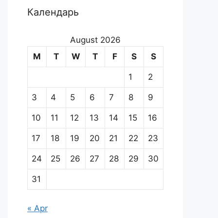
Календарь
August 2026
M
T
W
T
F
S
S
1
2
3
4
5
6
7
8
9
10
11
12
13
14
15
16
17
18
19
20
21
22
23
24
25
26
27
28
29
30
31
« Apr