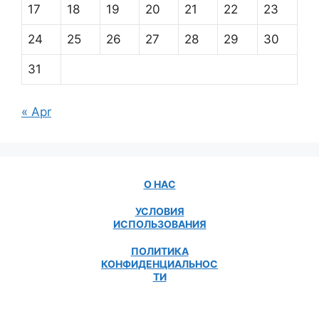
17
18
19
20
21
22
23
24
25
26
27
28
29
30
31
« Apr
О НАС
УСЛОВИЯ
ИСПОЛЬЗОВАНИЯ
ПОЛИТИКА
КОНФИДЕНЦИАЛЬНОС
ТИ