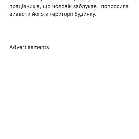
працівників, що чоловік заблукав і попросила
вивести його з території будинку.
Advertisements