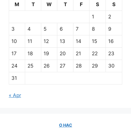
M
T
W
T
F
S
S
1
2
3
4
5
6
7
8
9
10
11
12
13
14
15
16
17
18
19
20
21
22
23
24
25
26
27
28
29
30
31
« Apr
О НАС