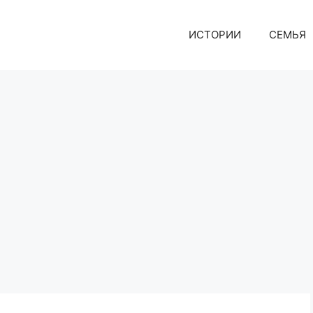
ИСТОРИИ
СЕМЬЯ