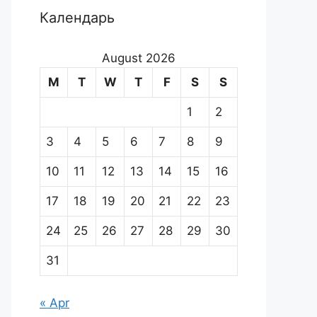
Календарь
August 2026
M
T
W
T
F
S
S
1
2
3
4
5
6
7
8
9
10
11
12
13
14
15
16
17
18
19
20
21
22
23
24
25
26
27
28
29
30
31
« Apr