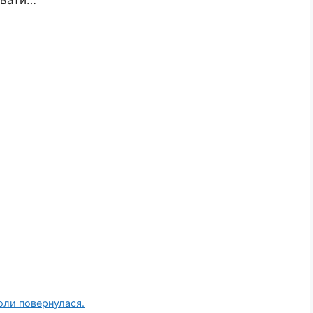
коли повернулася.