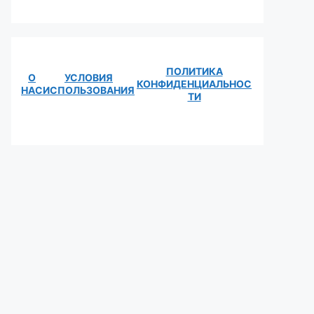
ПОЛИТИКА
О
УСЛОВИЯ
КОНФИДЕНЦИАЛЬНОС
НАС
ИСПОЛЬЗОВАНИЯ
ТИ