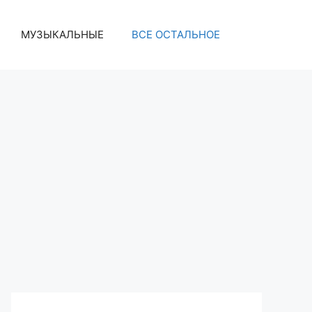
МУЗЫКАЛЬНЫЕ
ВСЕ ОСТАЛЬНОЕ