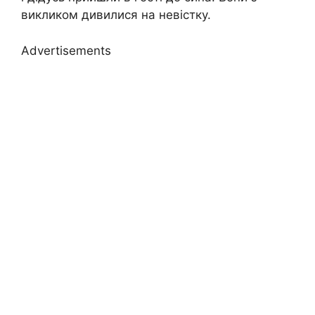
викликом дивилися на невістку.
Advertisements