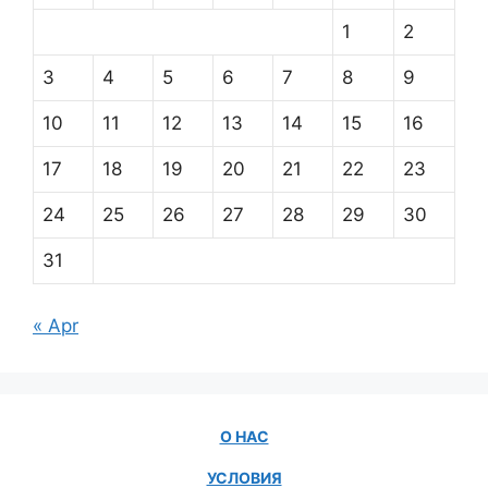
1
2
3
4
5
6
7
8
9
10
11
12
13
14
15
16
17
18
19
20
21
22
23
24
25
26
27
28
29
30
31
« Apr
О НАС
УСЛОВИЯ