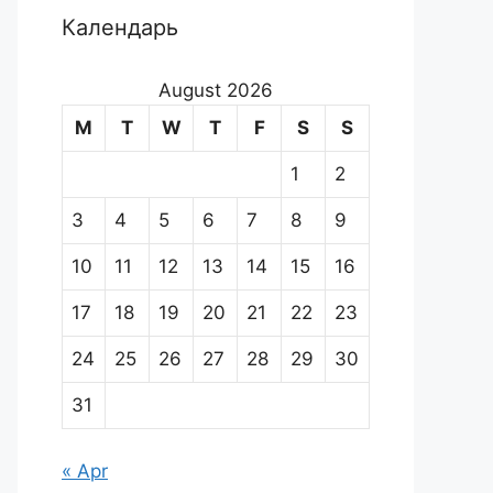
Календарь
August 2026
M
T
W
T
F
S
S
1
2
3
4
5
6
7
8
9
10
11
12
13
14
15
16
17
18
19
20
21
22
23
24
25
26
27
28
29
30
31
« Apr