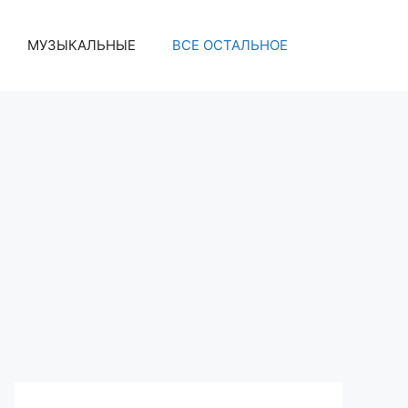
МУЗЫКАЛЬНЫЕ
ВСЕ ОСТАЛЬНОЕ