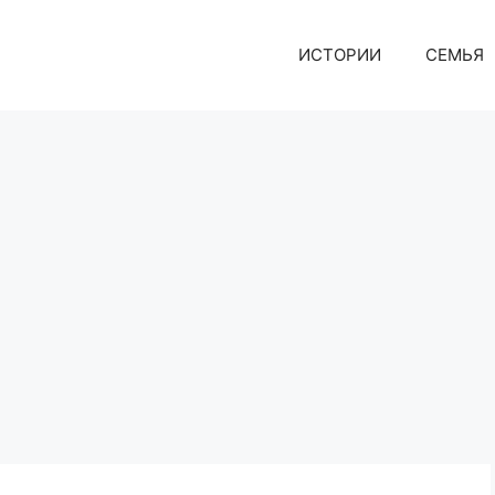
ИСТОРИИ
СЕМЬЯ