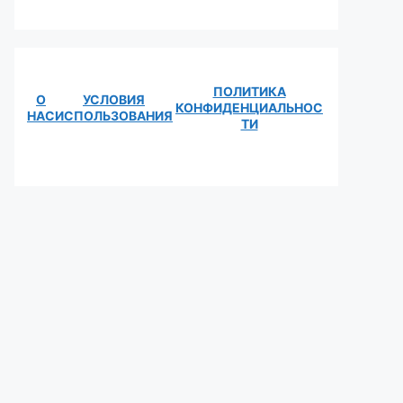
ПОЛИТИКА
О
УСЛОВИЯ
КОНФИДЕНЦИАЛЬНОС
НАС
ИСПОЛЬЗОВАНИЯ
ТИ