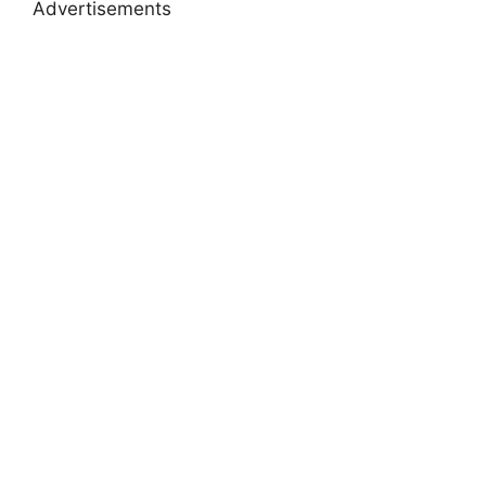
Advertisements