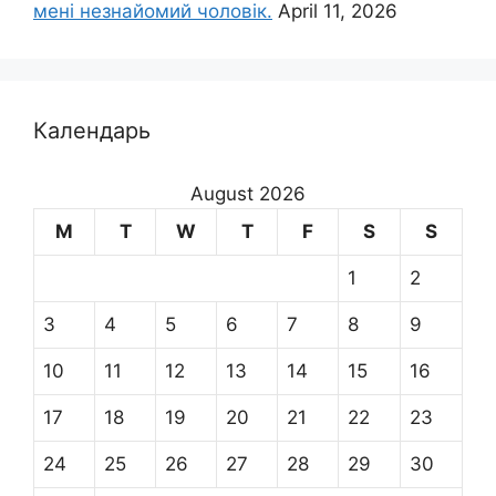
мені незнайомий чоловік.
April 11, 2026
Календарь
August 2026
M
T
W
T
F
S
S
1
2
3
4
5
6
7
8
9
10
11
12
13
14
15
16
17
18
19
20
21
22
23
24
25
26
27
28
29
30