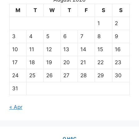
M
T
W
T
F
S
S
1
2
3
4
5
6
7
8
9
10
11
12
13
14
15
16
17
18
19
20
21
22
23
24
25
26
27
28
29
30
31
« Apr
О НАС