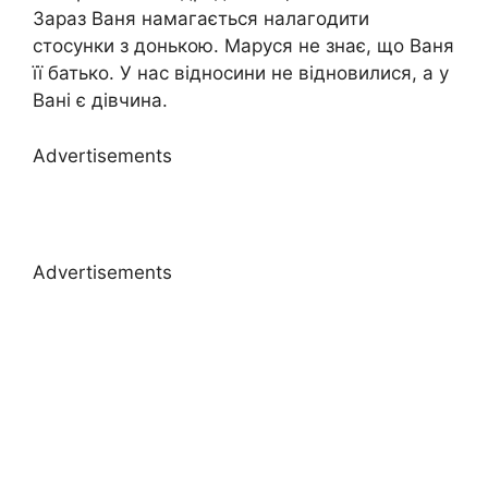
Зараз Ваня намагається налагодити
стосунки з донькою. Маруся не знає, що Ваня
її батько. У нас відносини не відновилися, а у
Вані є дівчина.
Advertisements
Advertisements