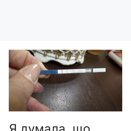
Я думала, що