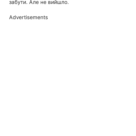
забути. Але не вийшло.
Advertisements