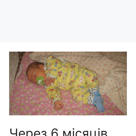
Через 6 місяців