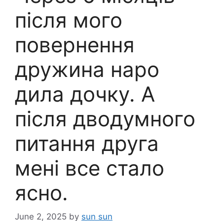
після мого
повернення
дружина наро
дила дочку. А
після дводумного
питання друга
мені все стало
ясно.
June 2, 2025
by
sun sun