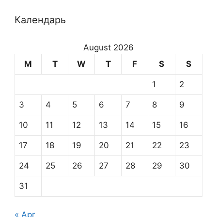
Календарь
August 2026
M
T
W
T
F
S
S
1
2
3
4
5
6
7
8
9
10
11
12
13
14
15
16
17
18
19
20
21
22
23
24
25
26
27
28
29
30
31
« Apr