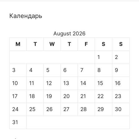
Календарь
August 2026
M
T
W
T
F
S
S
1
2
3
4
5
6
7
8
9
10
11
12
13
14
15
16
17
18
19
20
21
22
23
24
25
26
27
28
29
30
31