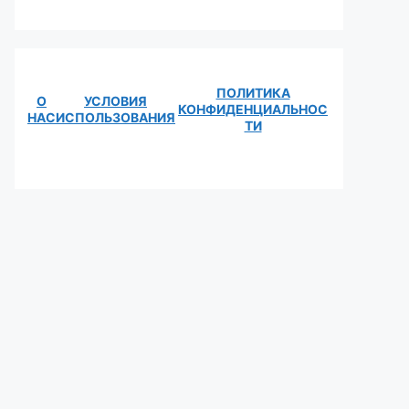
ПОЛИТИКА
О
УСЛОВИЯ
КОНФИДЕНЦИАЛЬНОС
НАС
ИСПОЛЬЗОВАНИЯ
ТИ