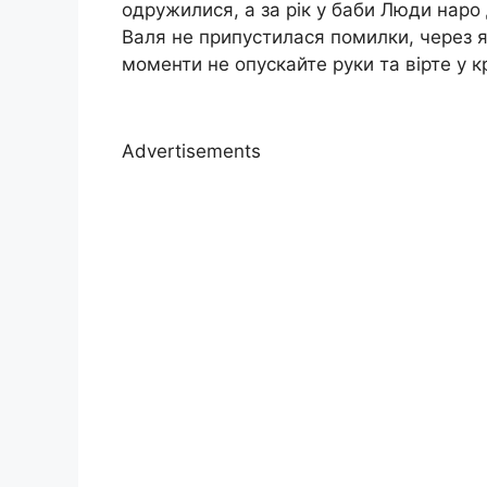
одружилися, а за рік у баби Люди наро
Валя не припустилася помилки, через я
моменти не опускайте руки та вірте у 
Advertisements