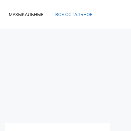
МУЗЫКАЛЬНЫЕ
ВСЕ ОСТАЛЬНОЕ