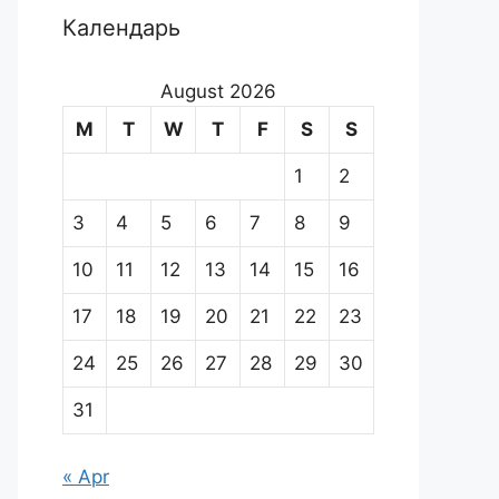
Календарь
August 2026
M
T
W
T
F
S
S
1
2
3
4
5
6
7
8
9
10
11
12
13
14
15
16
17
18
19
20
21
22
23
24
25
26
27
28
29
30
31
« Apr