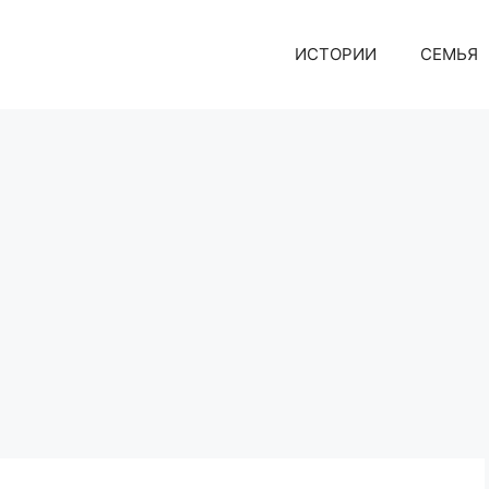
ИСТОРИИ
СЕМЬЯ