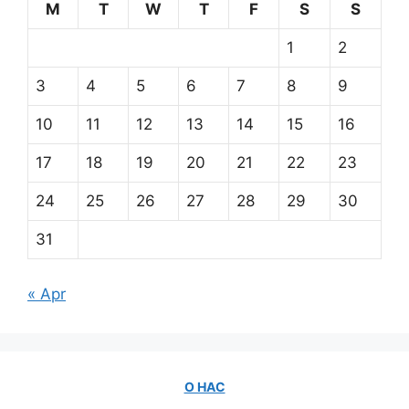
M
T
W
T
F
S
S
1
2
3
4
5
6
7
8
9
10
11
12
13
14
15
16
17
18
19
20
21
22
23
24
25
26
27
28
29
30
31
« Apr
О НАС