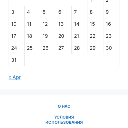
1
2
3
4
5
6
7
8
9
10
11
12
13
14
15
16
17
18
19
20
21
22
23
24
25
26
27
28
29
30
31
« Apr
О НАС
УСЛОВИЯ
ИСПОЛЬЗОВАНИЯ