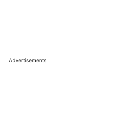
Advertisements