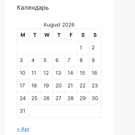
Календарь
August 2026
M
T
W
T
F
S
S
1
2
3
4
5
6
7
8
9
10
11
12
13
14
15
16
17
18
19
20
21
22
23
24
25
26
27
28
29
30
31
« Apr