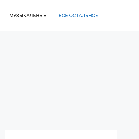
МУЗЫКАЛЬНЫЕ
ВСЕ ОСТАЛЬНОЕ