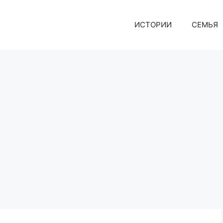
ИСТОРИИ
СЕМЬЯ