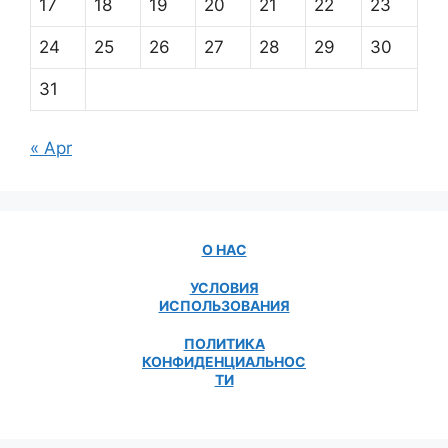
17
18
19
20
21
22
23
24
25
26
27
28
29
30
31
« Apr
О НАС
УСЛОВИЯ
ИСПОЛЬЗОВАНИЯ
ПОЛИТИКА
КОНФИДЕНЦИАЛЬНОС
ТИ