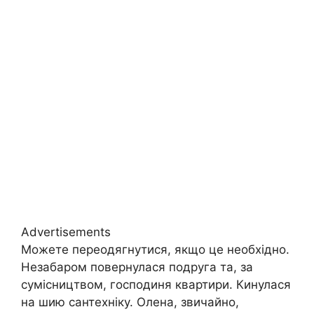
Advertisements
Можете переодягнутися, якщо це необхідно.
Незабаром повернулася подруга та, за
сумісництвом, господиня квартири. Кинулася
на шию сантехніку. Олена, звичайно,