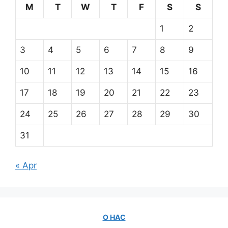
M
T
W
T
F
S
S
1
2
3
4
5
6
7
8
9
10
11
12
13
14
15
16
17
18
19
20
21
22
23
24
25
26
27
28
29
30
31
« Apr
О НАС