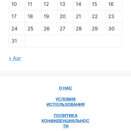
10
11
12
13
14
15
16
17
18
19
20
21
22
23
24
25
26
27
28
29
30
31
« Apr
О НАС
УСЛОВИЯ
ИСПОЛЬЗОВАНИЯ
ПОЛИТИКА
КОНФИДЕНЦИАЛЬНОС
ТИ