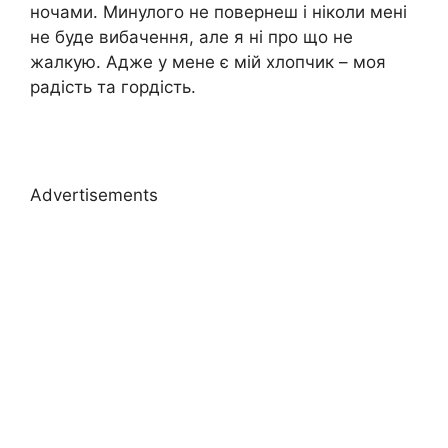
ночами. Минулого не повернеш і ніколи мені
не буде вибачення, але я ні про що не
жалкую. Адже у мене є мій хлопчик – моя
радість та гордість.
Advertisements