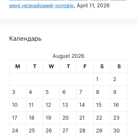
мені незнайомий чоловік.
April 11, 2026
Календарь
August 2026
M
T
W
T
F
S
S
1
2
3
4
5
6
7
8
9
10
11
12
13
14
15
16
17
18
19
20
21
22
23
24
25
26
27
28
29
30