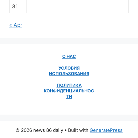
31
« Apr
О НАС
УСЛОВИЯ
ИСПОЛЬЗОВАНИЯ
ПОЛИТИКА
КОНФИДЕНЦИАЛЬНОС
ТИ
© 2026 news 86 daily
• Built with
GeneratePress