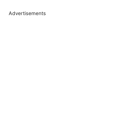
Advertisements