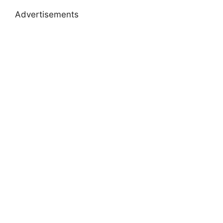
Advertisements