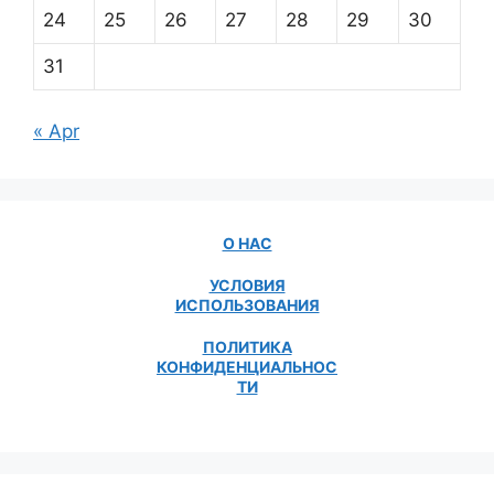
24
25
26
27
28
29
30
31
« Apr
О НАС
УСЛОВИЯ
ИСПОЛЬЗОВАНИЯ
ПОЛИТИКА
КОНФИДЕНЦИАЛЬНОС
ТИ