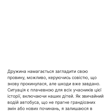
Дружина намагається загладити свою
провину, можливо, керуючись совістю, що
знову прокинулася, але шкоди вже завдано.
Ситуація є плачевною для всіх учасників цієї
історії, включаючи наших дітей. Як звичайний
водій автобуса, що не прагне грандіозних
змін або нових починань, я залишаюся в