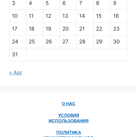
3
4
5
6
7
8
9
10
11
12
13
14
15
16
17
18
19
20
21
22
23
24
25
26
27
28
29
30
31
« Apr
О НАС
УСЛОВИЯ
ИСПОЛЬЗОВАНИЯ
ПОЛИТИКА