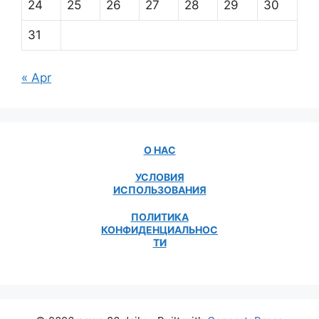
24
25
26
27
28
29
30
31
« Apr
О НАС
УСЛОВИЯ
ИСПОЛЬЗОВАНИЯ
ПОЛИТИКА
КОНФИДЕНЦИАЛЬНОС
ТИ