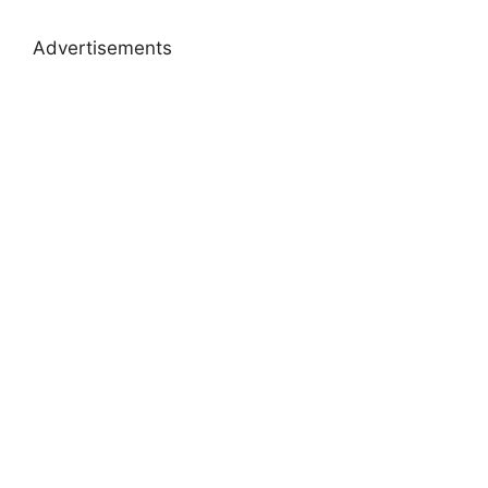
Advertisements