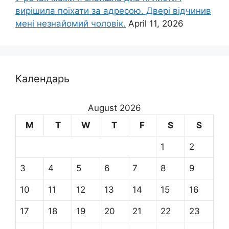
вирішила поїхати за адресою. Двері відчинив
мені незнайомий чоловік.
April 11, 2026
Календарь
August 2026
M
T
W
T
F
S
S
1
2
3
4
5
6
7
8
9
10
11
12
13
14
15
16
17
18
19
20
21
22
23