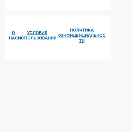
ПОЛИТИКА
О
УСЛОВИЯ
КОНФИДЕНЦИАЛЬНОС
НАС
ИСПОЛЬЗОВАНИЯ
ТИ