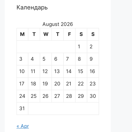
Календарь
August 2026
M
T
W
T
F
S
S
1
2
3
4
5
6
7
8
9
10
11
12
13
14
15
16
17
18
19
20
21
22
23
24
25
26
27
28
29
30
31
« Apr