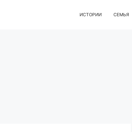
ИСТОРИИ
СЕМЬЯ