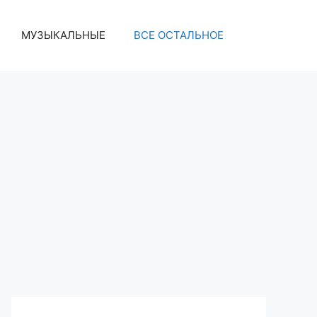
МУЗЫКАЛЬНЫЕ
ВСЕ ОСТАЛЬНОЕ