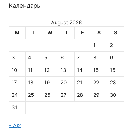
Календарь
August 2026
M
T
W
T
F
S
S
1
2
3
4
5
6
7
8
9
10
11
12
13
14
15
16
17
18
19
20
21
22
23
24
25
26
27
28
29
30
31
« Apr