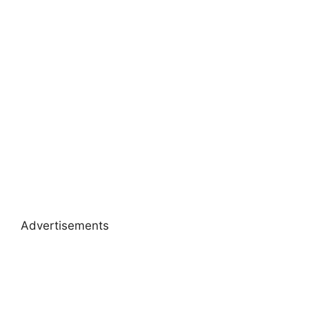
Advertisements