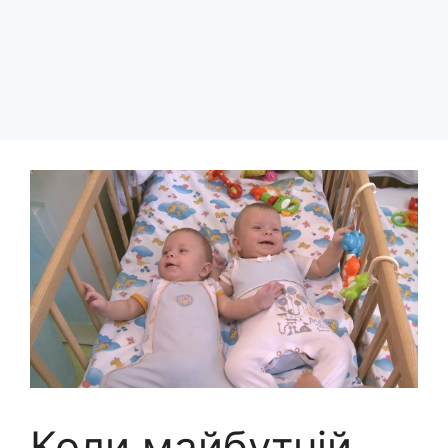
Коли майбутній