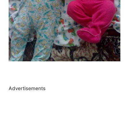
Advertisements