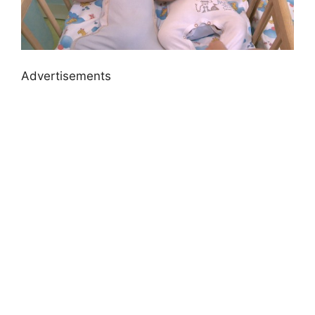
Advertisements