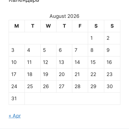
August 2026
M
T
W
T
F
S
S
1
2
3
4
5
6
7
8
9
10
11
12
13
14
15
16
17
18
19
20
21
22
23
24
25
26
27
28
29
30
31
« Apr