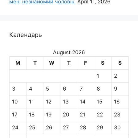
мені незнайомий чоловік.
April 11, 2026
Календарь
August 2026
M
T
W
T
F
S
S
1
2
3
4
5
6
7
8
9
10
11
12
13
14
15
16
17
18
19
20
21
22
23
24
25
26
27
28
29
30