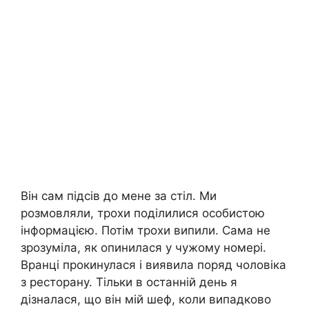
Він сам підсів до мене за стіл. Ми
розмовляли, трохи поділилися особистою
інформацією. Потім трохи випили. Сама не
зрозуміла, як опинилася у чужому номері.
Вранці прокинулася і виявила поряд чоловіка
з ресторану. Тільки в останній день я
дізналася, що він мій шеф, коли випадково