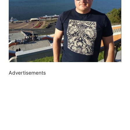
Advertisements