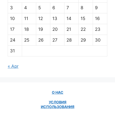
3
4
5
6
7
8
9
10
11
12
13
14
15
16
17
18
19
20
21
22
23
24
25
26
27
28
29
30
31
« Apr
О НАС
УСЛОВИЯ
ИСПОЛЬЗОВАНИЯ