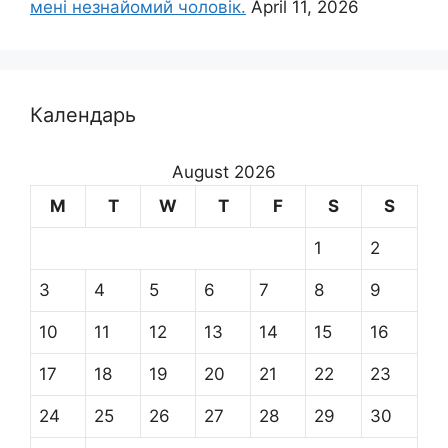
мені незнайомий чоловік.
April 11, 2026
Календарь
August 2026
M
T
W
T
F
S
S
1
2
3
4
5
6
7
8
9
10
11
12
13
14
15
16
17
18
19
20
21
22
23
24
25
26
27
28
29
30