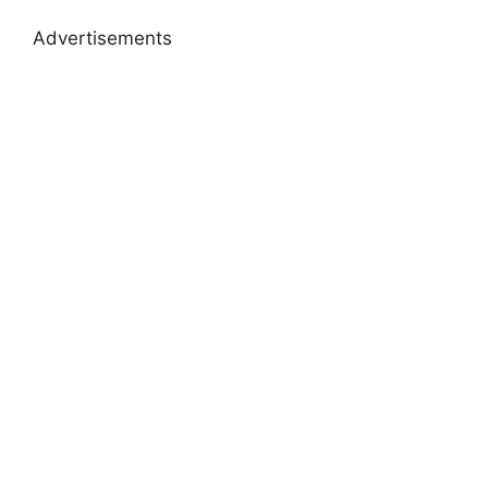
Advertisements