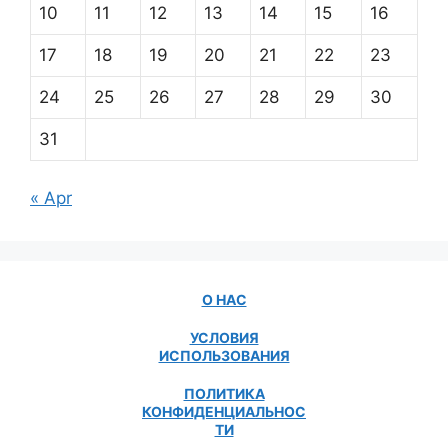
10
11
12
13
14
15
16
17
18
19
20
21
22
23
24
25
26
27
28
29
30
31
« Apr
О НАС
УСЛОВИЯ
ИСПОЛЬЗОВАНИЯ
ПОЛИТИКА
КОНФИДЕНЦИАЛЬНОС
ТИ