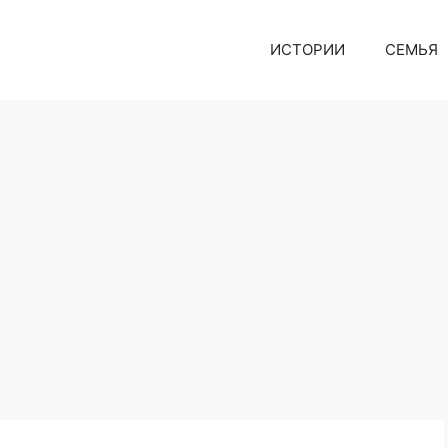
ИСТОРИИ
СЕМЬЯ