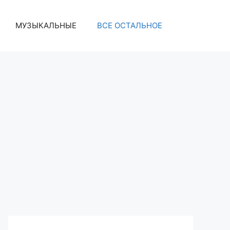
МУЗЫКАЛЬНЫЕ
ВСЕ ОСТАЛЬНОЕ