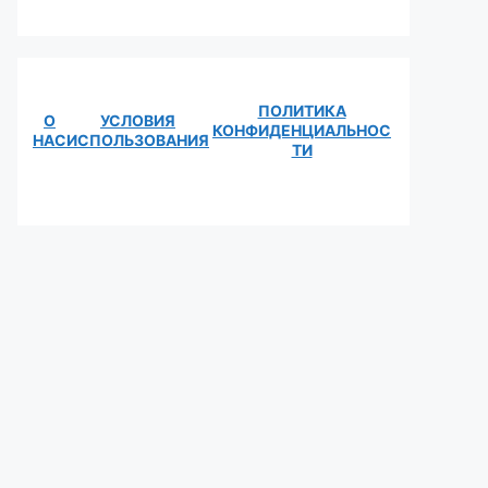
ПОЛИТИКА
О
УСЛОВИЯ
КОНФИДЕНЦИАЛЬНОС
НАС
ИСПОЛЬЗОВАНИЯ
ТИ