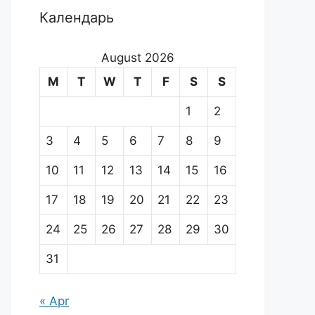
Календарь
August 2026
M
T
W
T
F
S
S
1
2
3
4
5
6
7
8
9
10
11
12
13
14
15
16
17
18
19
20
21
22
23
24
25
26
27
28
29
30
31
« Apr