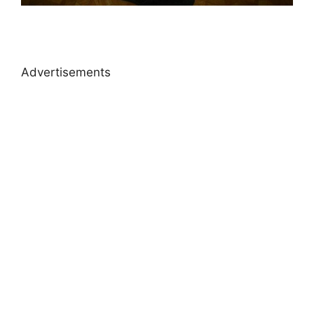
Advertisements