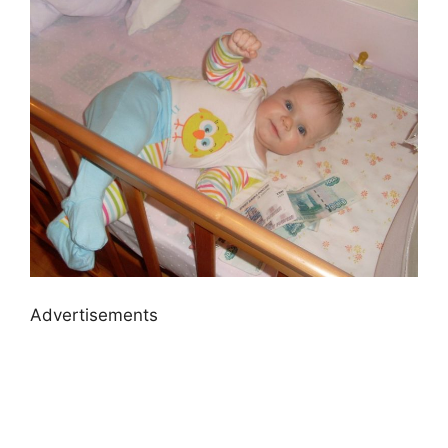
Advertisements