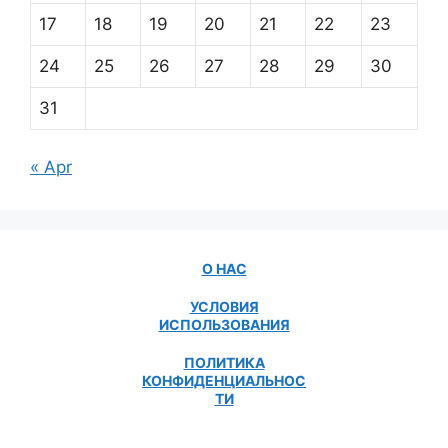
17
18
19
20
21
22
23
24
25
26
27
28
29
30
31
« Apr
О НАС
УСЛОВИЯ
ИСПОЛЬЗОВАНИЯ
ПОЛИТИКА
КОНФИДЕНЦИАЛЬНОС
ТИ