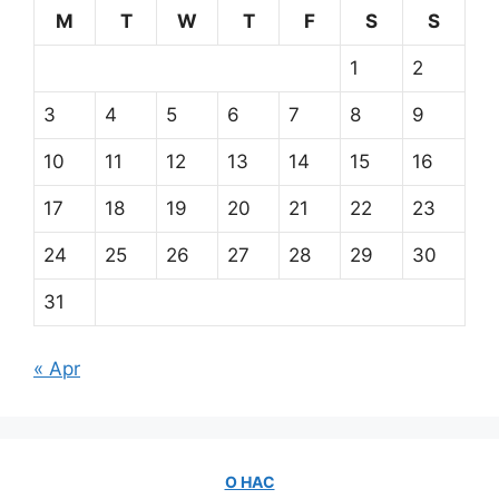
M
T
W
T
F
S
S
1
2
3
4
5
6
7
8
9
10
11
12
13
14
15
16
17
18
19
20
21
22
23
24
25
26
27
28
29
30
31
« Apr
О НАС