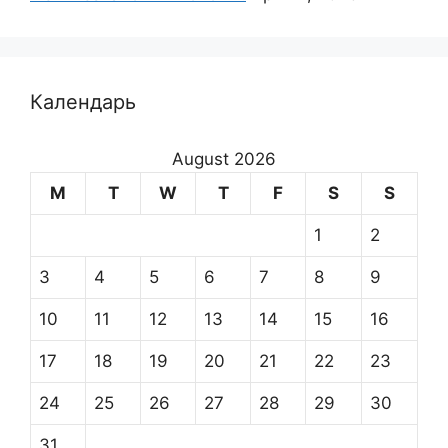
Календарь
August 2026
M
T
W
T
F
S
S
1
2
3
4
5
6
7
8
9
10
11
12
13
14
15
16
17
18
19
20
21
22
23
24
25
26
27
28
29
30
31