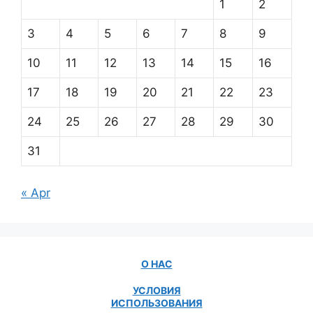
1
2
3
4
5
6
7
8
9
10
11
12
13
14
15
16
17
18
19
20
21
22
23
24
25
26
27
28
29
30
31
« Apr
О НАС
УСЛОВИЯ
ИСПОЛЬЗОВАНИЯ