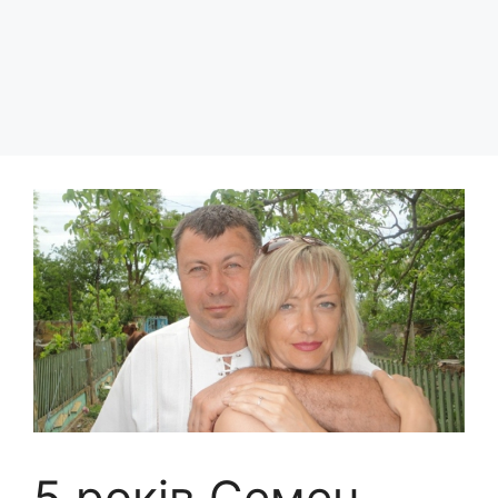
5 років Семен