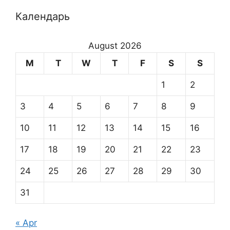
Календарь
August 2026
M
T
W
T
F
S
S
1
2
3
4
5
6
7
8
9
10
11
12
13
14
15
16
17
18
19
20
21
22
23
24
25
26
27
28
29
30
31
« Apr