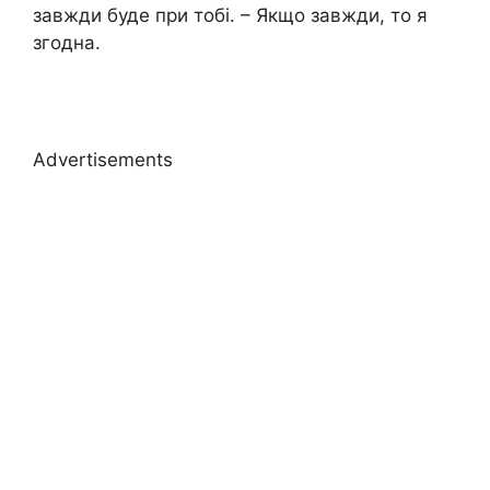
завжди буде при тобі. – Якщо завжди, то я
згодна.
Advertisements