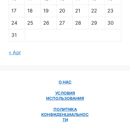
17
18
19
20
21
22
23
24
25
26
27
28
29
30
31
« Apr
О НАС
УСЛОВИЯ
ИСПОЛЬЗОВАНИЯ
ПОЛИТИКА
КОНФИДЕНЦИАЛЬНОС
ТИ