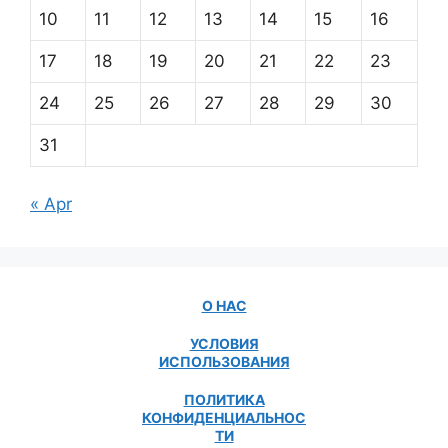
10
11
12
13
14
15
16
17
18
19
20
21
22
23
24
25
26
27
28
29
30
31
« Apr
О НАС
УСЛОВИЯ
ИСПОЛЬЗОВАНИЯ
ПОЛИТИКА
КОНФИДЕНЦИАЛЬНОС
ТИ