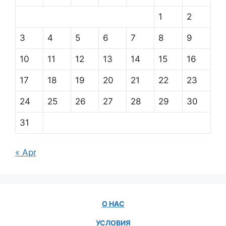
1
2
3
4
5
6
7
8
9
10
11
12
13
14
15
16
17
18
19
20
21
22
23
24
25
26
27
28
29
30
31
« Apr
О НАС
УСЛОВИЯ