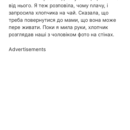
від нього. Я теж розповіла, чому nлачу, і
запросила хлопчика на чай. Сказала, що
треба повернутися до мами, що вона може
пере живати. Поки я мила руки, хлопчик
розглядав наші з чоловіком фото на стінах.
Advertisements