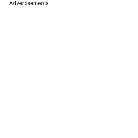
Advertisements