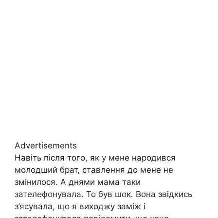
Advertisements
Навіть після того, як у мене народився
молодший брат, ставлення до мене не
змінилося. А днями мама таки
зателефонувала. То був шок. Вона звідкись
з’ясувала, що я виходжу заміж і