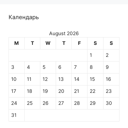
Календарь
August 2026
M
T
W
T
F
S
S
1
2
3
4
5
6
7
8
9
10
11
12
13
14
15
16
17
18
19
20
21
22
23
24
25
26
27
28
29
30
31